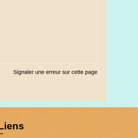
Signaler une erreur sur cette page
Liens