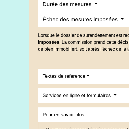
Durée des mesures
Échec des mesures imposées
Lorsque le dossier de surendettement est rec
imposées
. La commission prend cette décisi
de bien immobilier), soit après l'échec de la
Textes de référence
Services en ligne et formulaires
Pour en savoir plus