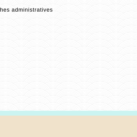
es administratives