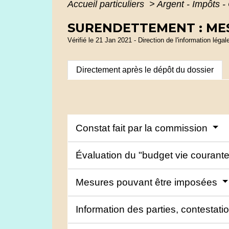
Accueil particuliers
>
Argent - Impôts
SURENDETTEMENT : ME
Vérifié le 21 Jan 2021 - Direction de l'information légal
Directement après le dépôt du dossier
Constat fait par la commission
Évaluation du "budget vie courant
Mesures pouvant être imposées
Information des parties, contestat