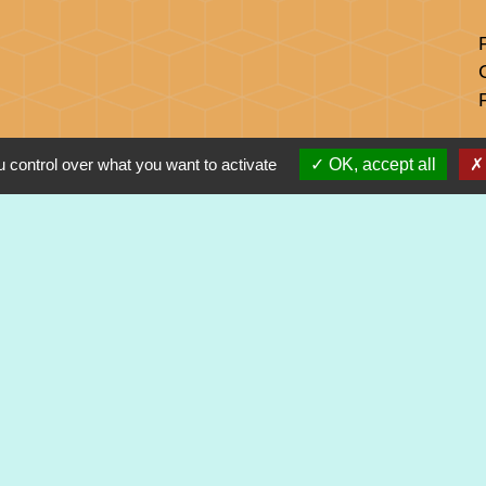
 control over what you want to activate
OK, accept all