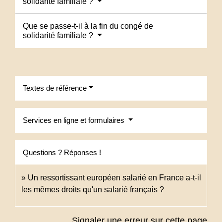
solidarité familiale ?
Que se passe-t-il à la fin du congé de
solidarité familiale ?
Textes de référence
Services en ligne et formulaires
Questions ? Réponses !
Un ressortissant européen salarié en France a-t-il
les mêmes droits qu'un salarié français ?
Signaler une erreur sur cette page