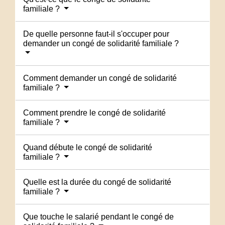
familiale ?
De quelle personne faut-il s'occuper pour
demander un congé de solidarité familiale ?
Comment demander un congé de solidarité
familiale ?
Comment prendre le congé de solidarité
familiale ?
Quand débute le congé de solidarité
familiale ?
Quelle est la durée du congé de solidarité
familiale ?
Que touche le salarié pendant le congé de