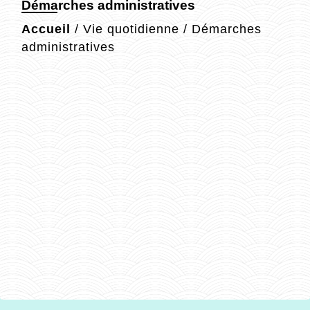
Démarches administratives
Accueil
/
Vie quotidienne
/
Démarches
administratives