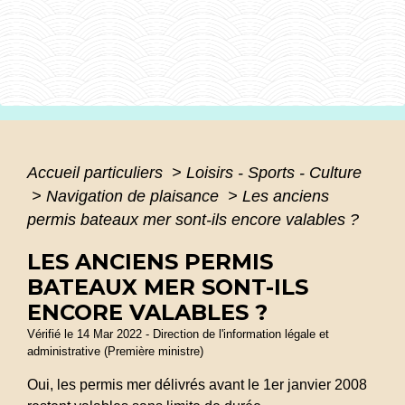
Accueil particuliers
>
Loisirs - Sports - Culture
>
Navigation de plaisance
>
Les anciens
permis bateaux mer sont-ils encore valables ?
LES ANCIENS PERMIS
BATEAUX MER SONT-ILS
ENCORE VALABLES ?
Vérifié le 14 Mar 2022 - Direction de l'information légale et
administrative (Première ministre)
Oui, les permis mer délivrés avant le 1
er
janvier 2008