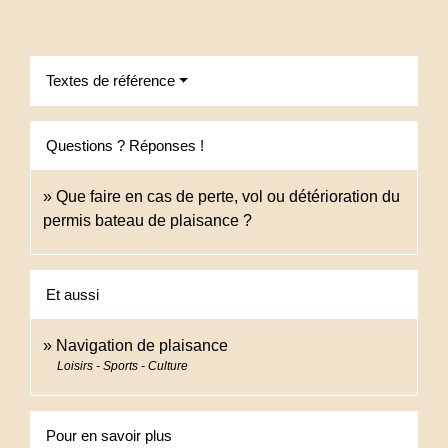
Textes de référence
Questions ? Réponses !
Que faire en cas de perte, vol ou détérioration du
permis bateau de plaisance ?
Et aussi
Navigation de plaisance
Loisirs - Sports - Culture
Pour en savoir plus