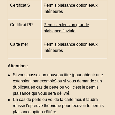
Certificat S
Permis plaisance option eaux
intérieures
Certificat PP
Permis extension grande
plaisance fluviale
Carte mer
Permis plaisance option eaux
intérieures
Attention :
Si vous passez un nouveau titre (pour obtenir une
extension, par exemple) ou si vous demandez un
duplicata en cas de
perte ou vol
, c'est le permis
plaisance qui vous sera délivré.
En cas de perte ou vol de la carte mer, il faudra
réussir l'épreuve théorique pour recevoir le permis
plaisance option côtière.