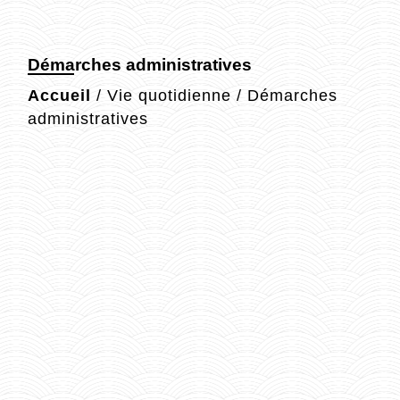
Démarches administratives
Accueil
/
Vie quotidienne
/
Démarches
administratives