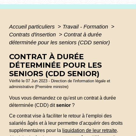
Accueil particuliers
>
Travail - Formation
>
Contrats d'insertion
>
Contrat à durée
déterminée pour les seniors (CDD senior)
CONTRAT À DURÉE
DÉTERMINÉE POUR LES
SENIORS (CDD SENIOR)
Vérifié le 07 Jun 2023 - Direction de l'information légale et
administrative (Première ministre)
Vous vous demandez ce qu'est un contrat à durée
déterminée (CDD) dit
senior
?
Ce contrat vise à faciliter le retour à l'emploi des
salariés âgés et à leur permettre d'acquérir des droits
supplémentaires pour la
liquidation de leur retraite
.