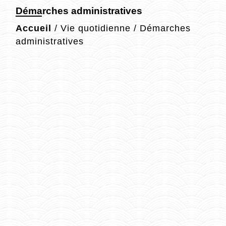
Démarches administratives
Accueil
/
Vie quotidienne
/
Démarches
administratives