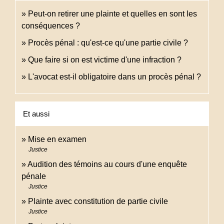
Peut-on retirer une plainte et quelles en sont les
conséquences ?
Procès pénal : qu'est-ce qu'une partie civile ?
Que faire si on est victime d'une infraction ?
L'avocat est-il obligatoire dans un procès pénal ?
Et aussi
Mise en examen
Justice
Audition des témoins au cours d'une enquête
pénale
Justice
Plainte avec constitution de partie civile
Justice