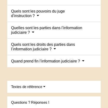
Quels sont les pouvoirs du juge
d'instruction ?
Quelles sont les parties dans l'information
judiciaire ?
Quels sont les droits des parties dans
l'information judiciaire ?
Quand prend fin l'information judiciaire ?
Textes de référence
Questions ? Réponses !