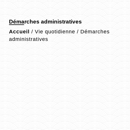
Démarches administratives
Accueil
/
Vie quotidienne
/
Démarches
administratives