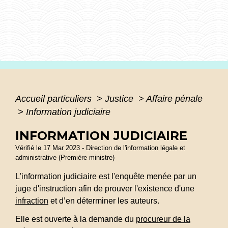
Accueil particuliers
>
Justice
>
Affaire pénale
>
Information judiciaire
INFORMATION JUDICIAIRE
Vérifié le 17 Mar 2023 - Direction de l'information légale et
administrative (Première ministre)
L'information judiciaire est l'enquête menée par un
juge d'instruction afin de prouver l'existence d'une
infraction
et d’en déterminer les auteurs.
Elle est ouverte à la demande du
procureur de la