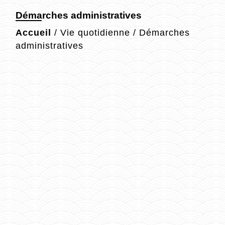
Démarches administratives
Accueil
/
Vie quotidienne
/
Démarches
administratives