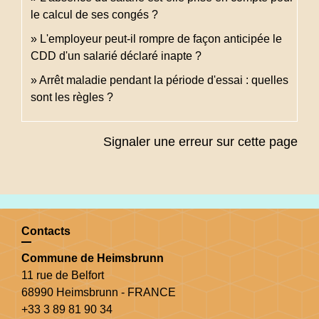
le calcul de ses congés ?
L'employeur peut-il rompre de façon anticipée le
CDD d'un salarié déclaré inapte ?
Arrêt maladie pendant la période d'essai : quelles
sont les règles ?
Signaler une erreur sur cette page
Contacts
Commune de Heimsbrunn
11 rue de Belfort
68990 Heimsbrunn - FRANCE
+33 3 89 81 90 34