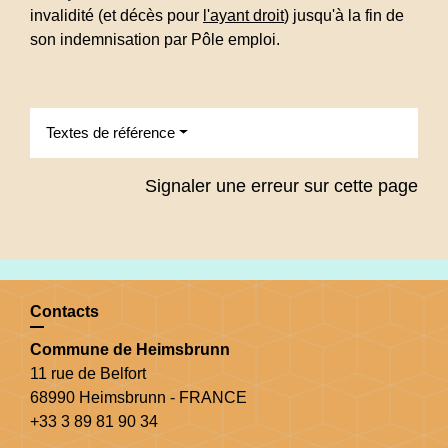
invalidité (et décès pour
l'ayant droit
) jusqu'à la fin de
son indemnisation par Pôle emploi.
Textes de référence
Signaler une erreur sur cette page
Contacts
Commune de Heimsbrunn
11 rue de Belfort
68990 Heimsbrunn - FRANCE
+33 3 89 81 90 34