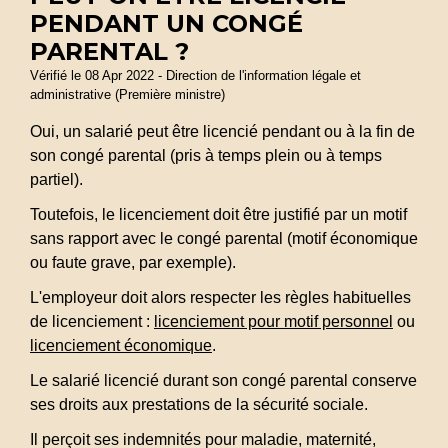
PENDANT UN CONGÉ
PARENTAL ?
Vérifié le 08 Apr 2022 - Direction de l'information légale et
administrative (Première ministre)
Oui, un salarié peut être licencié pendant ou à la fin de
son congé parental (pris à temps plein ou à temps
partiel).
Toutefois, le licenciement doit être justifié par un motif
sans rapport avec le congé parental (motif économique
ou faute grave, par exemple).
L'employeur doit alors respecter les règles habituelles
de licenciement :
licenciement pour motif personnel
ou
licenciement économique
.
Le salarié licencié durant son congé parental conserve
ses droits aux prestations de la sécurité sociale.
Il perçoit ses indemnités pour maladie, maternité,