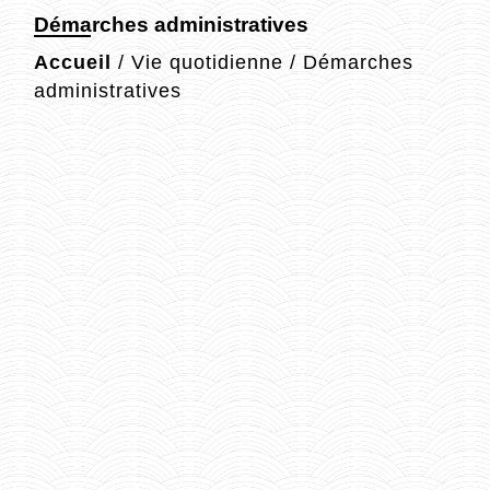
Démarches administratives
Accueil
/
Vie quotidienne
/
Démarches
administratives