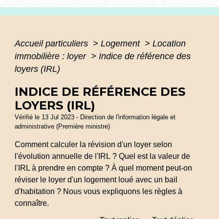
Accueil particuliers
>
Logement
>
Location
immobilière : loyer
>
Indice de référence des
loyers (IRL)
INDICE DE RÉFÉRENCE DES
LOYERS (IRL)
Vérifié le 13 Jul 2023 - Direction de l'information légale et
administrative (Première ministre)
Comment calculer la révision d'un loyer selon
l'évolution annuelle de l'IRL ? Quel est la valeur de
l'IRL à prendre en compte ? À quel moment peut-on
réviser le loyer d'un logement loué avec un bail
d'habitation ? Nous vous expliquons les règles à
connaître.