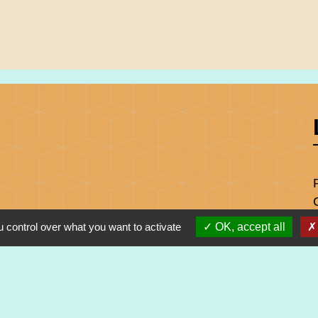
 control over what you want to activate
OK, accept all