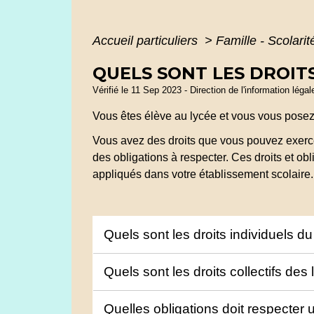
Accueil particuliers
>
Famille - Scolari
QUELS SONT LES DROITS
Vérifié le 11 Sep 2023 - Direction de l'information léga
Vous êtes élève au lycée et vous vous posez 
Vous avez des droits que vous pouvez exercer 
des obligations à respecter. Ces droits et obl
appliqués dans votre établissement scolaire.
Quels sont les droits individuels d
Quels sont les droits collectifs de
Quelles obligations doit respecter