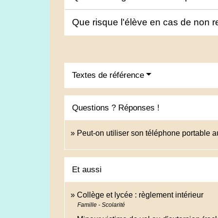
Que risque l'élève en cas de non r
Textes de référence
Questions ? Réponses !
Peut-on utiliser son téléphone portable a
Et aussi
Collège et lycée : règlement intérieur
Famille - Scolarité