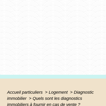
Accueil particuliers
>
Logement
>
Diagnostic
immobilier
>
Quels sont les diagnostics
immobiliers à fournir en cas de vente ?