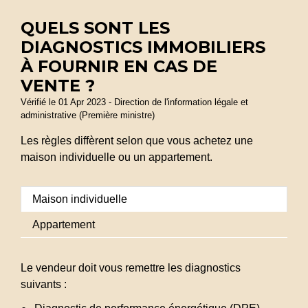
QUELS SONT LES
DIAGNOSTICS IMMOBILIERS
À FOURNIR EN CAS DE
VENTE ?
Vérifié le 01 Apr 2023 - Direction de l'information légale et
administrative (Première ministre)
Les règles diffèrent selon que vous achetez une
maison individuelle ou un appartement.
Maison individuelle
Appartement
Le vendeur doit vous remettre les diagnostics
suivants :