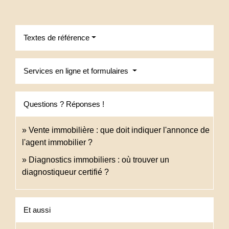
Textes de référence
Services en ligne et formulaires
Questions ? Réponses !
Vente immobilière : que doit indiquer l'annonce de
l'agent immobilier ?
Diagnostics immobiliers : où trouver un
diagnostiqueur certifié ?
Et aussi