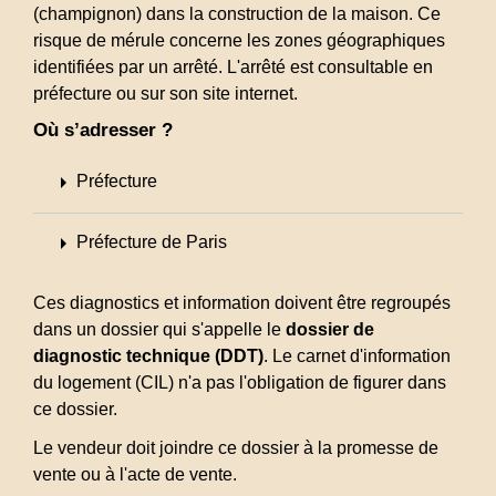
(champignon) dans la construction de la maison. Ce
risque de mérule concerne les zones géographiques
identifiées par un arrêté. L'arrêté est consultable en
préfecture ou sur son site internet.
Où s’adresser ?
arrow_right
Préfecture
arrow_right
Préfecture de Paris
Ces diagnostics et information doivent être regroupés
dans un dossier qui s'appelle le
dossier de
diagnostic technique (DDT)
. Le carnet d'information
du logement (CIL) n'a pas l'obligation de figurer dans
ce dossier.
Le vendeur doit joindre ce dossier à la promesse de
vente ou à l'acte de vente.