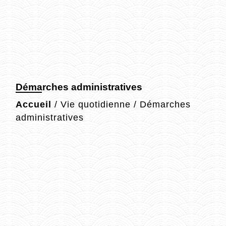
Démarches administratives
Accueil
/
Vie quotidienne
/
Démarches
administratives