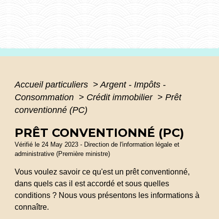
Accueil particuliers
>
Argent - Impôts -
Consommation
>
Crédit immobilier
>
Prêt
conventionné (PC)
PRÊT CONVENTIONNÉ (PC)
Vérifié le 24 May 2023 - Direction de l'information légale et
administrative (Première ministre)
Vous voulez savoir ce qu'est un prêt conventionné,
dans quels cas il est accordé et sous quelles
conditions ? Nous vous présentons les informations à
connaître.