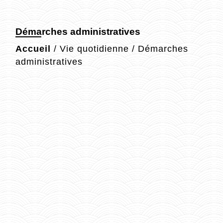
Démarches administratives
Accueil
/
Vie quotidienne
/
Démarches
administratives