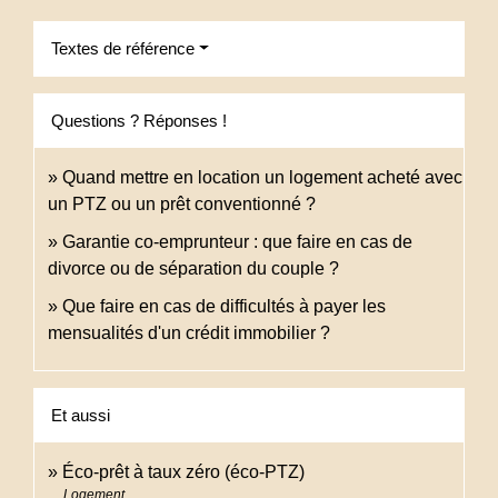
Textes de référence
Questions ? Réponses !
Quand mettre en location un logement acheté avec
un PTZ ou un prêt conventionné ?
Garantie co-emprunteur : que faire en cas de
divorce ou de séparation du couple ?
Que faire en cas de difficultés à payer les
mensualités d'un crédit immobilier ?
Et aussi
Éco-prêt à taux zéro (éco-PTZ)
Logement