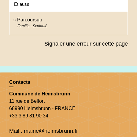
Et aussi
Parcoursup
Famille - Scolarité
Signaler une erreur sur cette page
Contacts
Commune de Heimsbrunn
11 rue de Belfort
68990 Heimsbrunn - FRANCE
+33 3 89 81 90 34
Mail : mairie@heimsbrunn.fr