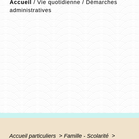
Accueil
/
Vie quotidienne
/
Démarches
administratives
Accueil particuliers
>
Famille - Scolarité
>