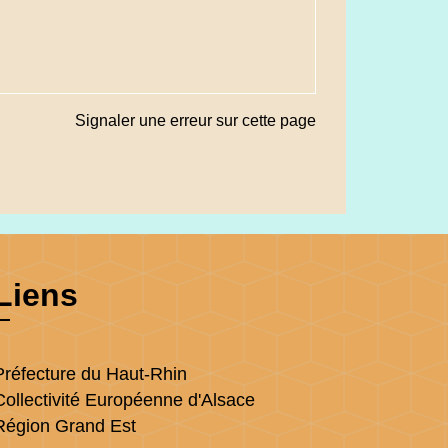
Signaler une erreur sur cette page
Liens
Préfecture du Haut-Rhin
Collectivité Européenne d'Alsace
Région Grand Est