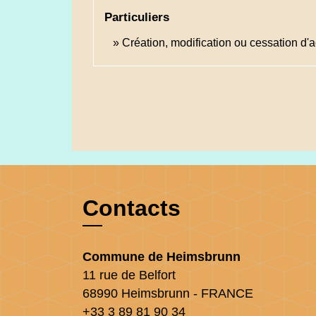
Particuliers
Création, modification ou cessation d'act
Contacts
Commune de Heimsbrunn
11 rue de Belfort
68990 Heimsbrunn - FRANCE
+33 3 89 81 90 34