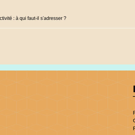
ivité : à qui faut-il s'adresser ?