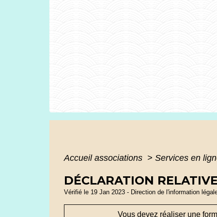
Accueil associations
>
Services en lign
DÉCLARATION RELATIVE 
Vérifié le 19 Jan 2023 - Direction de l'information légal
Vous devez réaliser une form