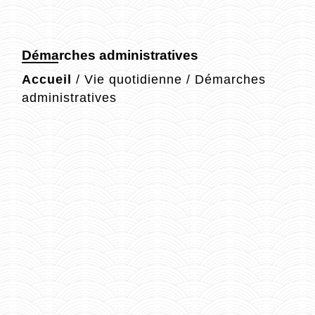
Démarches administratives
Accueil
/
Vie quotidienne
/
Démarches
administratives