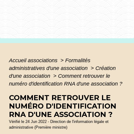
Accueil associations
>
Formalités
administratives d'une association
>
Création
d'une association
>
Comment retrouver le
numéro d'identification RNA d'une association ?
COMMENT RETROUVER LE
NUMÉRO D'IDENTIFICATION
RNA D'UNE ASSOCIATION ?
Vérifié le 24 Jun 2022 - Direction de l'information légale et
administrative (Première ministre)