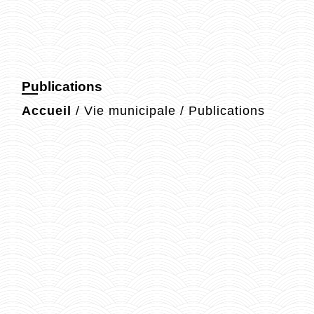
Publications
Accueil
/
Vie municipale
/
Publications