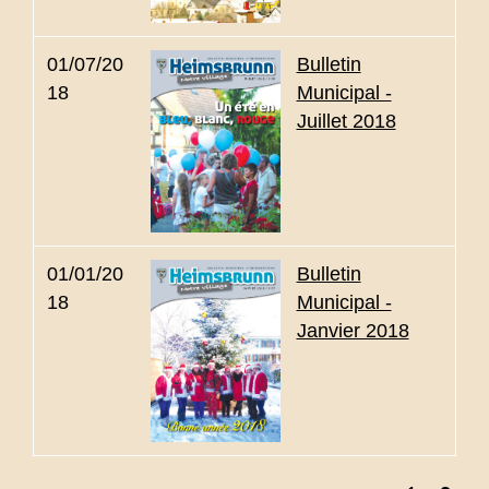
01/07/20
Bulletin
18
Municipal -
Juillet 2018
01/01/20
Bulletin
18
Municipal -
Janvier 2018