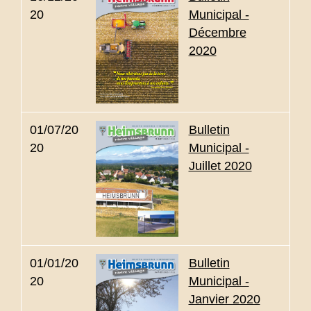
20
Municipal -
Décembre
2020
01/07/20
Bulletin
20
Municipal -
Juillet 2020
01/01/20
Bulletin
20
Municipal -
Janvier 2020