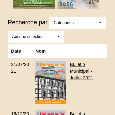
Recherche par
Catégories
Aucune selection
Date
Nom
21/07/20
Bulletin
21
Municipal -
Juillet 2021
16/12/20
Bulletin