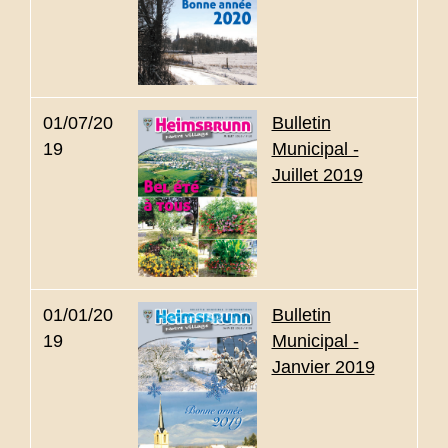
01/07/20
Bulletin
19
Municipal -
Juillet 2019
01/01/20
Bulletin
19
Municipal -
Janvier 2019